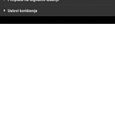
Uslovi korištenja