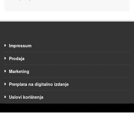
Impressum
Prodaja
Marketing
Pretplata na digitalno izdanje
Uslovi korištenja