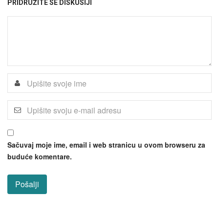
PRIDRUŽITE SE DISKUSIJI
Sačuvaj moje ime, email i web stranicu u ovom browseru za
buduće komentare.