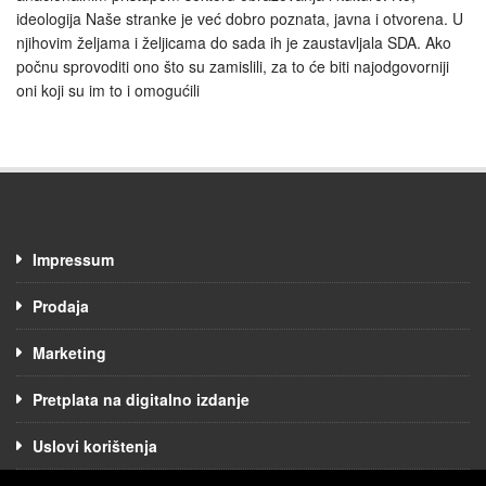
ideologija Naše stranke je već dobro poznata, javna i otvorena. U
njihovim željama i željicama do sada ih je zaustavljala SDA. Ako
počnu sprovoditi ono što su zamislili, za to će biti najodgovorniji
oni koji su im to i omogućili
Impressum
Prodaja
Marketing
Pretplata na digitalno izdanje
Uslovi korištenja