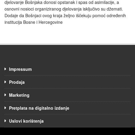
djelovanje Bošnjaka donosi opstanak i spas od asimilacije, a
osnovni nosioci organiziranog djelovanja isključivo su džemati.
Dodaje da Bošnjaci ovog kraja željno iščekuju pomoć određenih
institucija Bosne i Hercegovine
Impressum
Prodaja
Marketing
Pretplata na digitalno izdanje
Uslovi korištenja