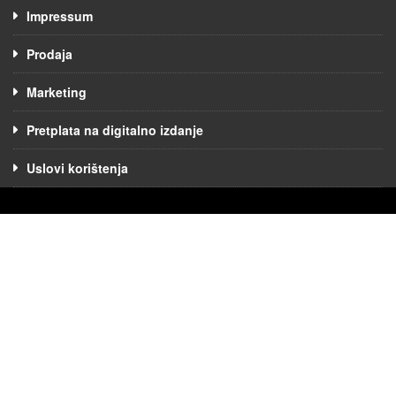
Impressum
Prodaja
Marketing
Pretplata na digitalno izdanje
Uslovi korištenja