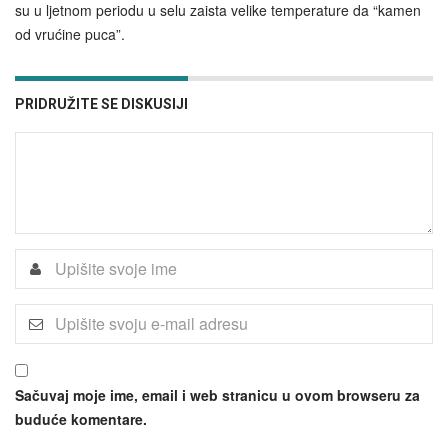
su u ljetnom periodu u selu zaista velike temperature da “kamen
od vrućine puca”.
PRIDRUŽITE SE DISKUSIJI
Sačuvaj moje ime, email i web stranicu u ovom browseru za
buduće komentare.