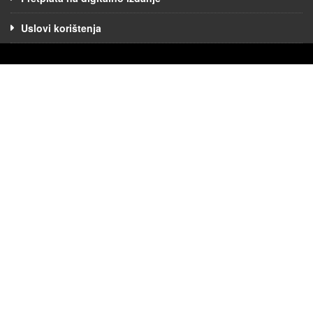
Uslovi korištenja