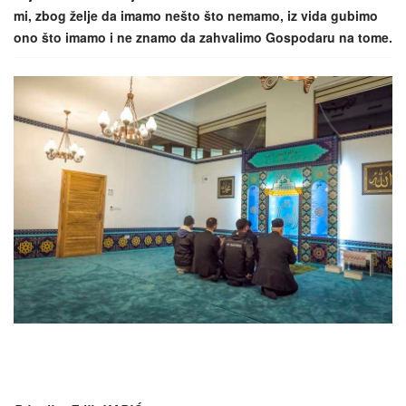
mi, zbog želje da imamo nešto što nemamo, iz vida gubimo
ono što imamo i ne znamo da zahvalimo Gospodaru na tome.