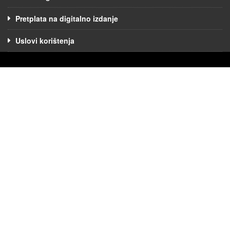
Pretplata na digitalno izdanje
Uslovi korištenja