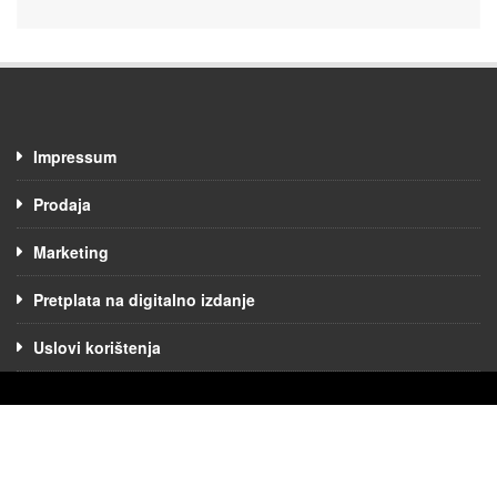
Impressum
Prodaja
Marketing
Pretplata na digitalno izdanje
Uslovi korištenja