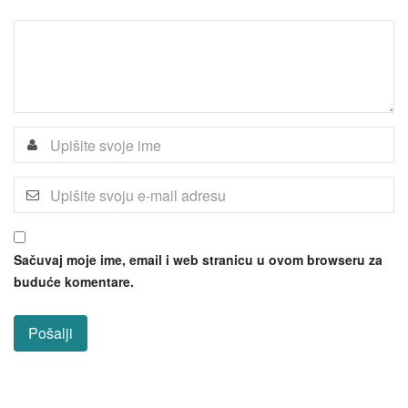
Sačuvaj moje ime, email i web stranicu u ovom browseru za
buduće komentare.