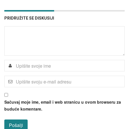
PRIDRUŽITE SE DISKUSIJI
Sačuvaj moje ime, email i web stranicu u ovom browseru za
buduće komentare.