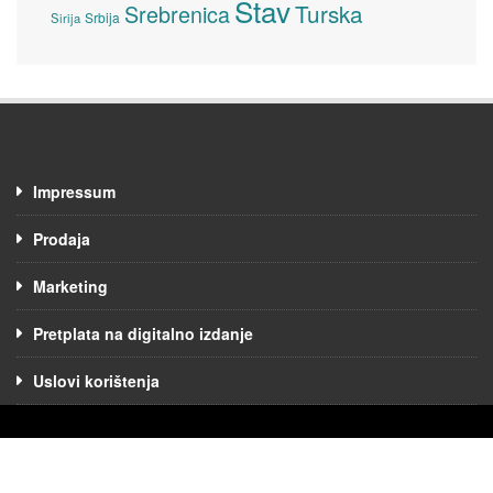
Stav
Turska
Srebrenica
Srbija
Sirija
Impressum
Prodaja
Marketing
Pretplata na digitalno izdanje
Uslovi korištenja