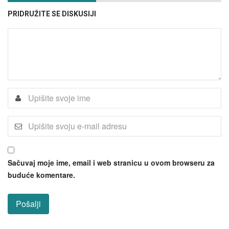
PRIDRUŽITE SE DISKUSIJI
Sačuvaj moje ime, email i web stranicu u ovom browseru za
buduće komentare.