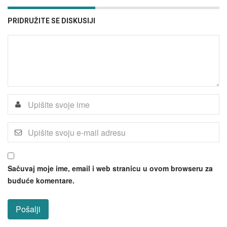
PRIDRUŽITE SE DISKUSIJI
Sačuvaj moje ime, email i web stranicu u ovom browseru za
buduće komentare.