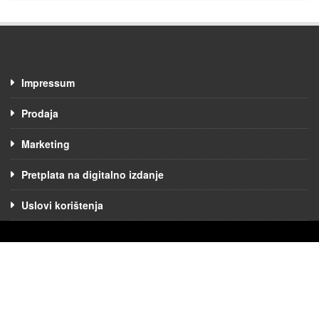
Impressum
Prodaja
Marketing
Pretplata na digitalno izdanje
Uslovi korištenja