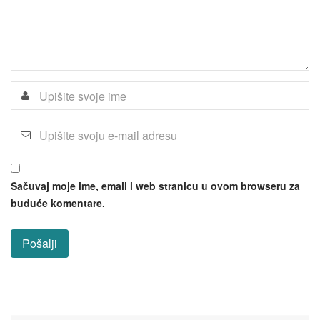
Sačuvaj moje ime, email i web stranicu u ovom browseru za
buduće komentare.