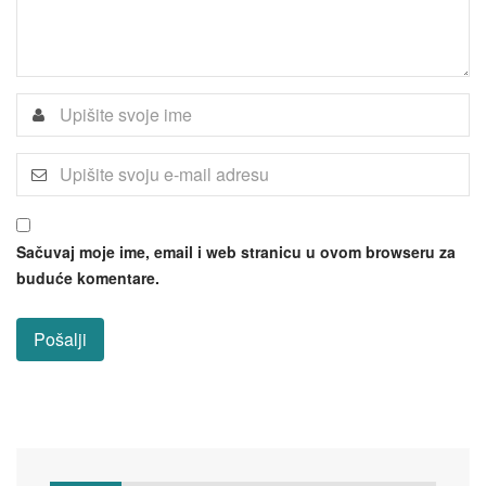
Sačuvaj moje ime, email i web stranicu u ovom browseru za
buduće komentare.