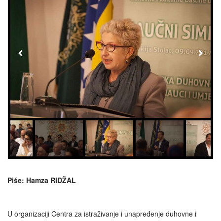
Piše: Hamza RIDŽAL
U organizaciji Centra za istraživanje i unapređenje duhovne i