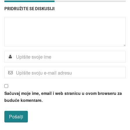
PRIDRUŽITE SE DISKUSIJI
Sačuvaj moje ime, email i web stranicu u ovom browseru za
buduće komentare.