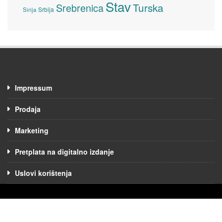
Stav
Turska
Srebrenica
Srbija
Sirija
Impressum
Prodaja
Marketing
Pretplata na digitalno izdanje
Uslovi korištenja