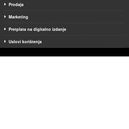
Prodaja
Marketing
Pretplata na digitalno izdanje
Uslovi korištenja