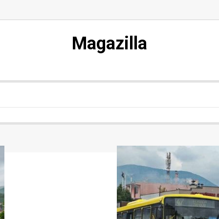
Magazilla