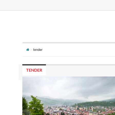
tender
TENDER