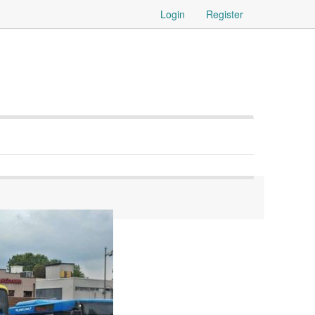
Login
Register