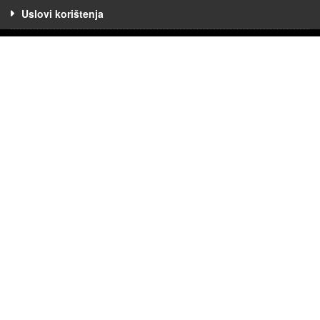
Uslovi korištenja