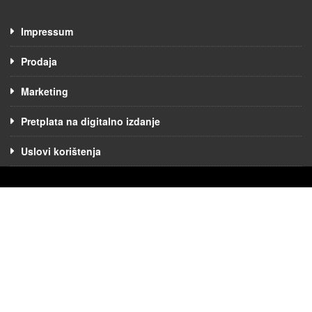
Impressum
Prodaja
Marketing
Pretplata na digitalno izdanje
Uslovi korištenja