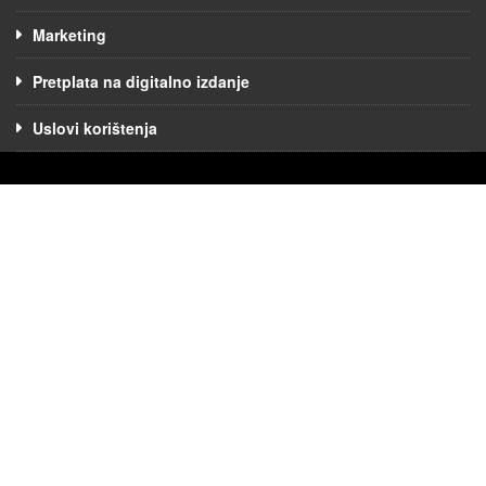
Marketing
Pretplata na digitalno izdanje
Uslovi korištenja