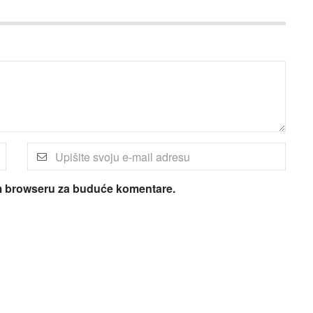
om browseru za buduće komentare.