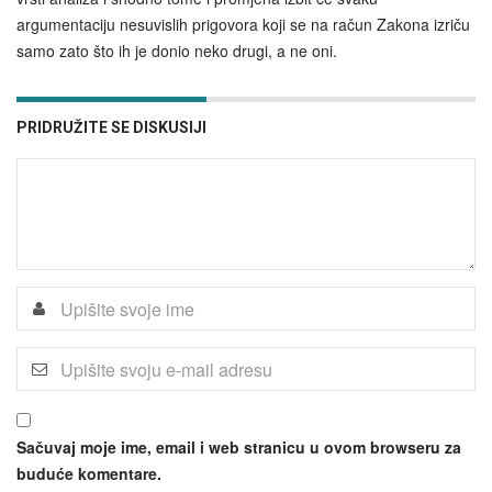
argumentaciju nesuvislih prigovora koji se na račun Zakona izriču
samo zato što ih je donio neko drugi, a ne oni.
PRIDRUŽITE SE DISKUSIJI
Sačuvaj moje ime, email i web stranicu u ovom browseru za
buduće komentare.