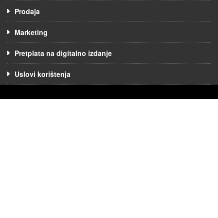
Prodaja
Marketing
Pretplata na digitalno izdanje
Uslovi korištenja