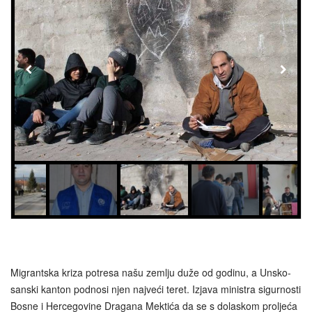
Migrantska kriza potresa našu zemlju duže od godinu, a Unsko-
sanski kanton podnosi njen najveći teret. Izjava ministra sigurnosti
Bosne i Hercegovine Dragana Mektića da se s dolaskom proljeća