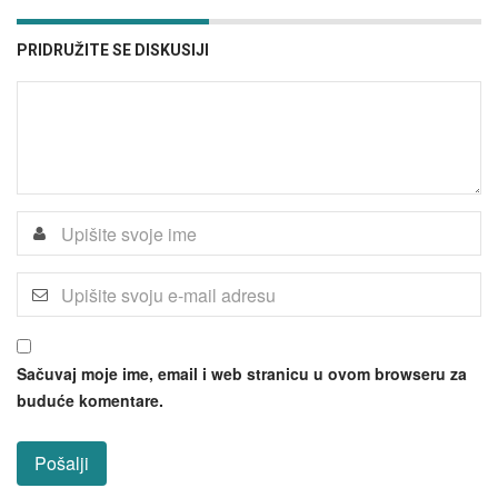
PRIDRUŽITE SE DISKUSIJI
Sačuvaj moje ime, email i web stranicu u ovom browseru za
buduće komentare.