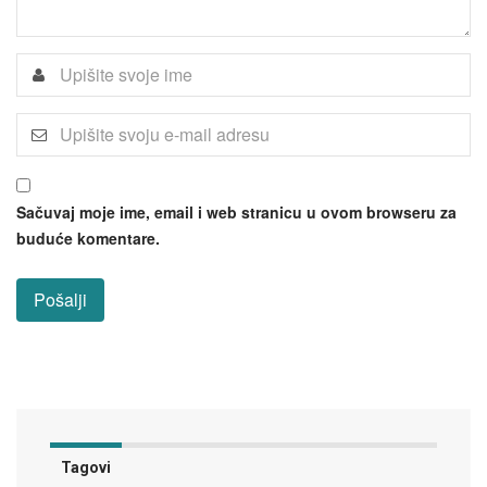
Sačuvaj moje ime, email i web stranicu u ovom browseru za
buduće komentare.
Tagovi