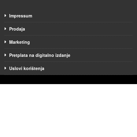
Impressum
Prodaja
Marketing
Pretplata na digitalno izdanje
Uslovi korištenja