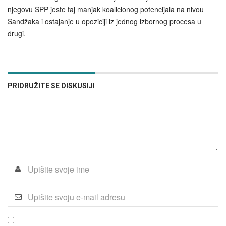
njegovu SPP jeste taj manjak koalicionog potencijala na nivou
Sandžaka i ostajanje u opoziciji iz jednog izbornog procesa u
drugi.
PRIDRUŽITE SE DISKUSIJI