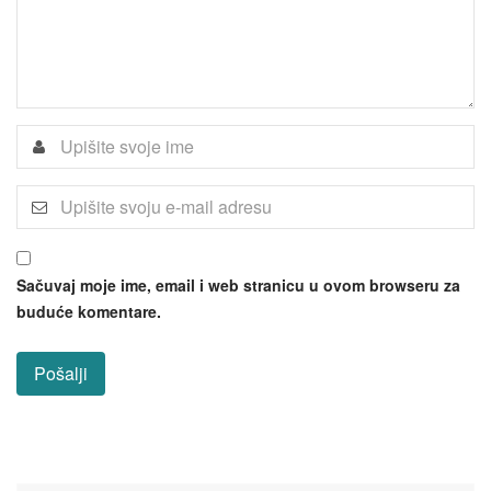
Sačuvaj moje ime, email i web stranicu u ovom browseru za
buduće komentare.