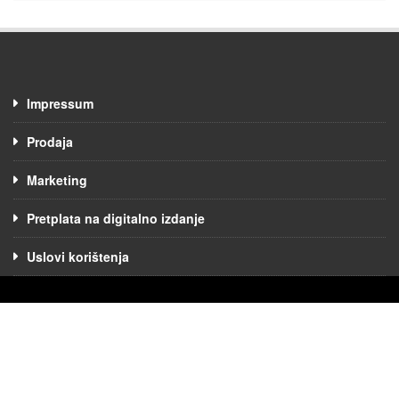
Impressum
Prodaja
Marketing
Pretplata na digitalno izdanje
Uslovi korištenja