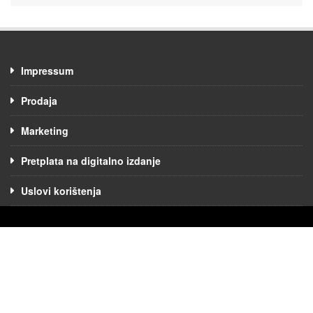
Impressum
Prodaja
Marketing
Pretplata na digitalno izdanje
Uslovi korištenja