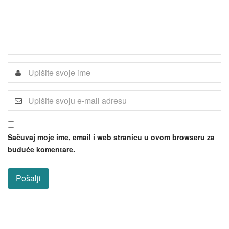
Sačuvaj moje ime, email i web stranicu u ovom browseru za
buduće komentare.