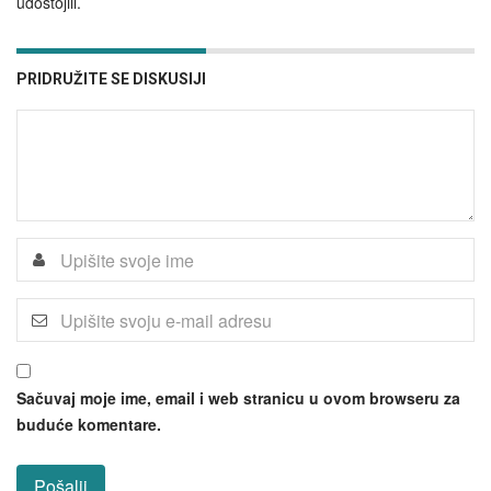
udostojili.
PRIDRUŽITE SE DISKUSIJI
Sačuvaj moje ime, email i web stranicu u ovom browseru za
buduće komentare.