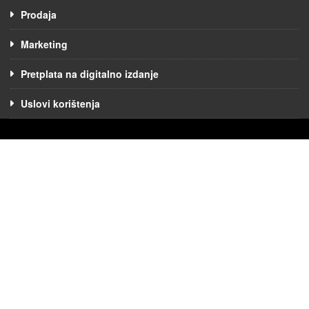
Prodaja
Marketing
Pretplata na digitalno izdanje
Uslovi korištenja