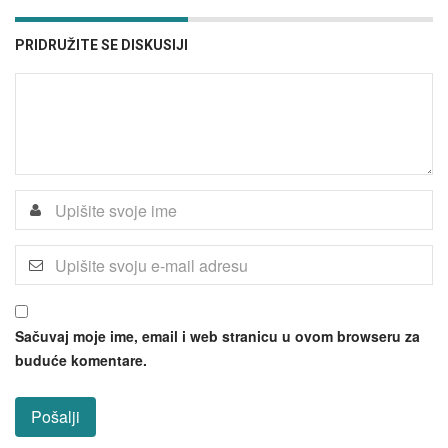
PRIDRUŽITE SE DISKUSIJI
Sačuvaj moje ime, email i web stranicu u ovom browseru za
buduće komentare.