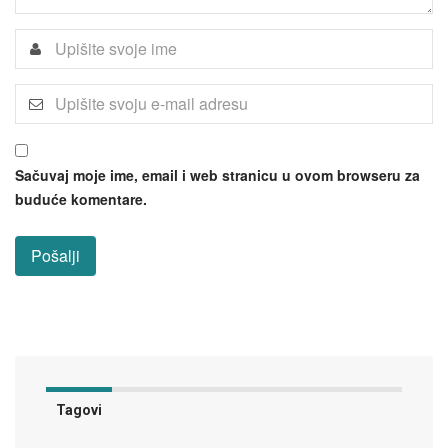
Sačuvaj moje ime, email i web stranicu u ovom browseru za
buduće komentare.
Tagovi