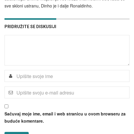
sve skloni ustranu, Dinho je i dalje Ronaldinho.
PRIDRUŽITE SE DISKUSIJI
Sačuvaj moje ime, email i web stranicu u ovom browseru za
buduće komentare.