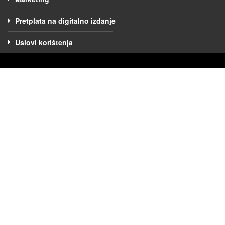
Pretplata na digitalno izdanje
Uslovi korištenja