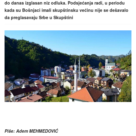
do danas izglasan niz odluka. Podsjećanja radi, u periodu
kada su Bošnjaci imali skupštinsku većinu nije se dešavalo
da preglasavaju Srbe u Skupštini
Piše: Adem MEHMEDOVIĆ