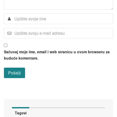
Sačuvaj moje ime, email i web stranicu u ovom browseru za
buduće komentare.
Tagovi