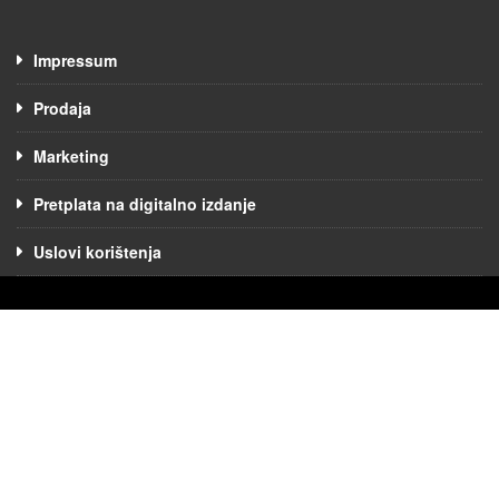
Impressum
Prodaja
Marketing
Pretplata na digitalno izdanje
Uslovi korištenja