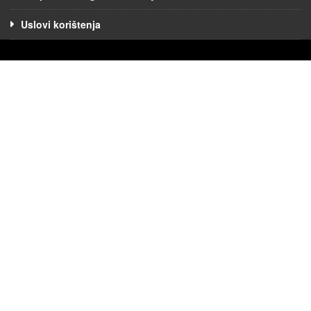
Uslovi korištenja