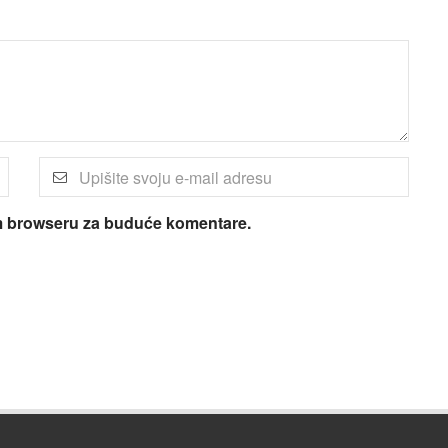
om browseru za buduće komentare.