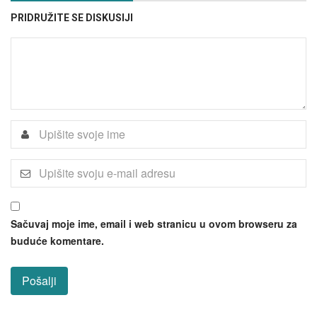
PRIDRUŽITE SE DISKUSIJI
Sačuvaj moje ime, email i web stranicu u ovom browseru za
buduće komentare.