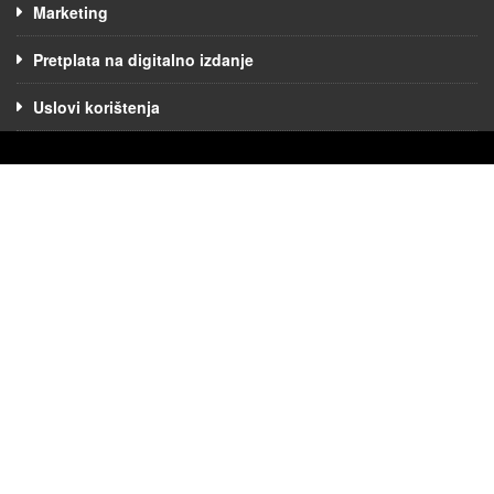
Marketing
Pretplata na digitalno izdanje
Uslovi korištenja