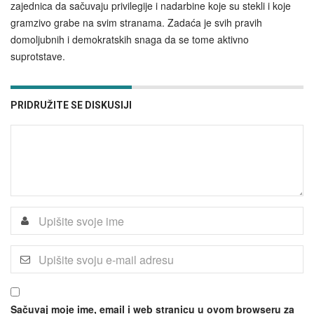
zajednica da sačuvaju privilegije i nadarbine koje su stekli i koje
gramzivo grabe na svim stranama. Zadaća je svih pravih
domoljubnih i demokratskih snaga da se tome aktivno
suprotstave.
PRIDRUŽITE SE DISKUSIJI
Sačuvaj moje ime, email i web stranicu u ovom browseru za