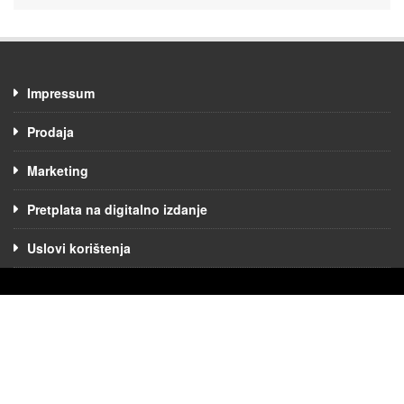
Impressum
Prodaja
Marketing
Pretplata na digitalno izdanje
Uslovi korištenja