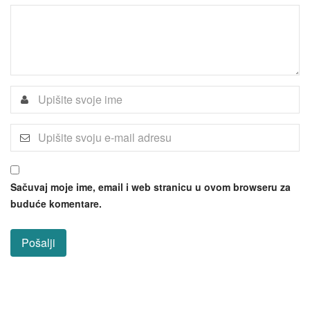
Sačuvaj moje ime, email i web stranicu u ovom browseru za
buduće komentare.