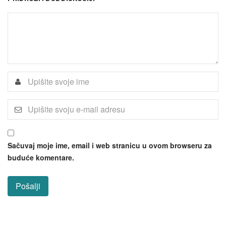
Sačuvaj moje ime, email i web stranicu u ovom browseru za
buduće komentare.