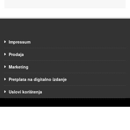
Impressum
Prodaja
Marketing
Pretplata na digitalno izdanje
Uslovi korištenja