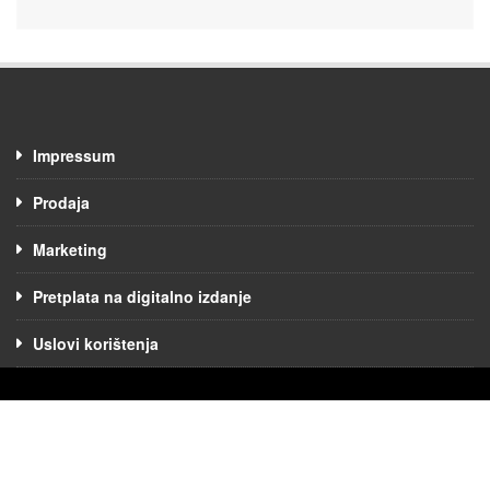
Impressum
Prodaja
Marketing
Pretplata na digitalno izdanje
Uslovi korištenja