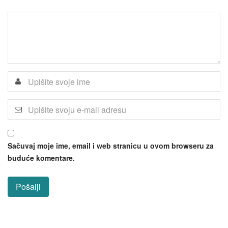
Sačuvaj moje ime, email i web stranicu u ovom browseru za
buduće komentare.