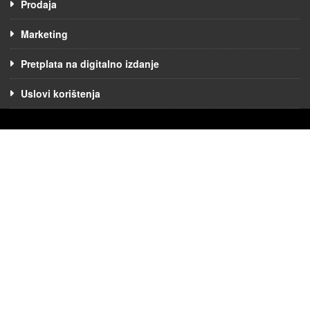
Prodaja
Marketing
Pretplata na digitalno izdanje
Uslovi korištenja