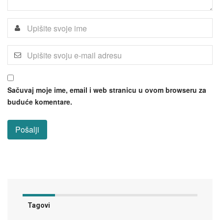
Sačuvaj moje ime, email i web stranicu u ovom browseru za
buduće komentare.
Tagovi