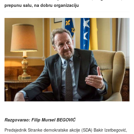
prepunu salu, na dobru organizaciju
Razgovarao: Filip Mursel BEGOVIĆ
Predsjednik Stranke demokratske akcije (SDA) Bakir Izetbegović,