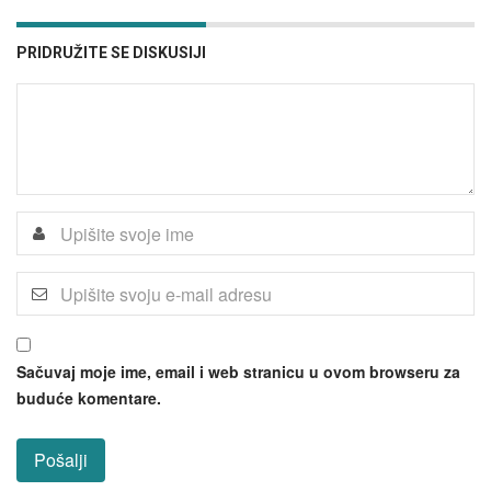
PRIDRUŽITE SE DISKUSIJI
Sačuvaj moje ime, email i web stranicu u ovom browseru za
buduće komentare.