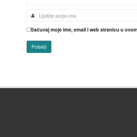
Sačuvaj moje ime, email i web stranicu u ov