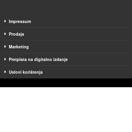
Impressum
Prodaja
Marketing
Pretplata na digitalno izdanje
Uslovi korištenja