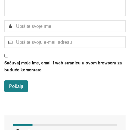
Sačuvaj moje ime, email i web stranicu u ovom browseru za
buduće komentare.