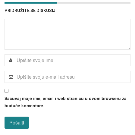
PRIDRUŽITE SE DISKUSIJI
Sačuvaj moje ime, email i web stranicu u ovom browseru za
buduće komentare.